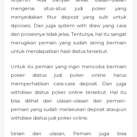
mengenai situs-situs judi poker yang
menyediakan fitur deposit yang sulit untuk
diproses. Dan juga system with draw yang cara
dan prosesnya tidak jelas. Tentunya, hal itu sangat
merugikan pemain yang sudah sering bermain
untuk mendapatkan hasil disitus tersebut.
Untuk itu pemain yang ingin mencoba bermain
poker disitus judi poker online harus
memperhatikan cara-cara deposit. Dan juga
withdraw disitus poker online tersebut. Hal itu
bisa dilihat dari ulasan-ulasan dari pemain-
pemain yang sudah melakukan deposit ataupun
withdraw disitus judi poker online.
Selain dari ulasan, Pemain juga bisa