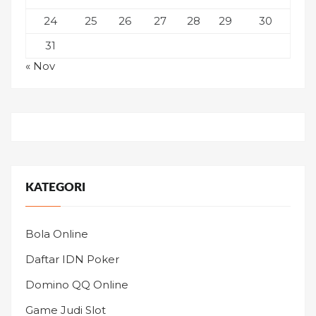
24
25
26
27
28
29
30
31
« Nov
KATEGORI
Bola Online
Daftar IDN Poker
Domino QQ Online
Game Judi Slot