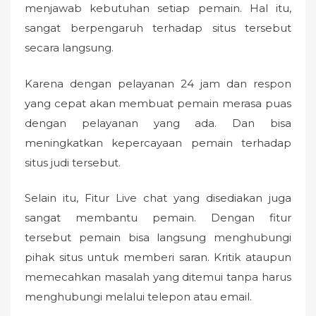
menjawab kebutuhan setiap pemain. Hal itu,
sangat berpengaruh terhadap situs tersebut
secara langsung.
Karena dengan pelayanan 24 jam dan respon
yang cepat akan membuat pemain merasa puas
dengan pelayanan yang ada. Dan bisa
meningkatkan kepercayaan pemain terhadap
situs judi tersebut.
Selain itu, Fitur Live chat yang disediakan juga
sangat membantu pemain. Dengan fitur
tersebut pemain bisa langsung menghubungi
pihak situs untuk memberi saran. Kritik ataupun
memecahkan masalah yang ditemui tanpa harus
menghubungi melalui telepon atau email.