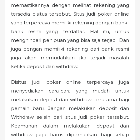
memastikannya dengan melihat rekening yang
tersedia disitus tersebut. Situs judi poker online
yang terpercaya memiliki rekening dengan bank-
bank resmi yang terdaftar. Hal itu, untuk
menghindari penipuan yang bisa saja terjadi. Dan
juga dengan memiliki rekening dari bank resmi
juga akan memudahkan jika terjadi masalah
ketika deposit dan withdraw.
Disitus judi poker online terpercaya juga
menyediakan cara-cara yang mudah untuk
melakukan deposit dan withdraw. Terutama bagi
pemain baru. Jangan melakukan deposit dan
Withdraw selain dari situs judi poker tersebut.
Keamanan dalam melakukan deposit dan
withdraw juga harus diperhatikan bagi setiap