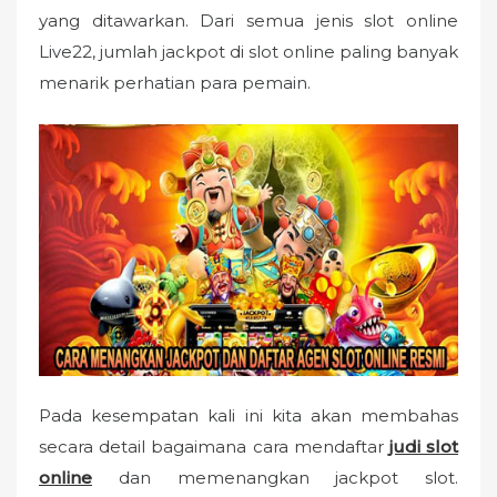
yang ditawarkan. Dari semua jenis slot online
Live22, jumlah jackpot di slot online paling banyak
menarik perhatian para pemain.
Pada kesempatan kali ini kita akan membahas
secara detail bagaimana cara mendaftar
judi slot
online
dan memenangkan jackpot slot.