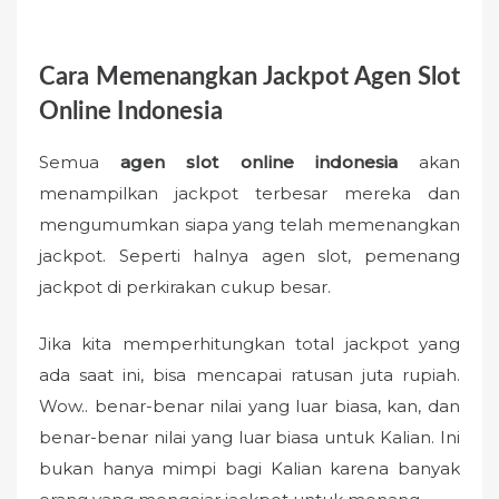
Cara Memenangkan Jackpot Agen Slot
Online Indonesia
Semua
agen slot online indonesia
akan
menampilkan jackpot terbesar mereka dan
mengumumkan siapa yang telah memenangkan
jackpot. Seperti halnya agen slot, pemenang
jackpot di perkirakan cukup besar.
Jika kita memperhitungkan total jackpot yang
ada saat ini, bisa mencapai ratusan juta rupiah.
Wow.. benar-benar nilai yang luar biasa, kan, dan
benar-benar nilai yang luar biasa untuk Kalian. Ini
bukan hanya mimpi bagi Kalian karena banyak