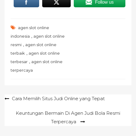
Follow us
agen slot online
,
indonesia
agen slot online
,
resmi
agen slot online
,
terbaik
agen slot online
,
terbesar
agen slot online
terpercaya
Navigasi
Cara Memilih Situs Judi Online yang Tepat
pos
Keuntungan Bermain Di Agen Judi Bola Resmi
Terpercaya