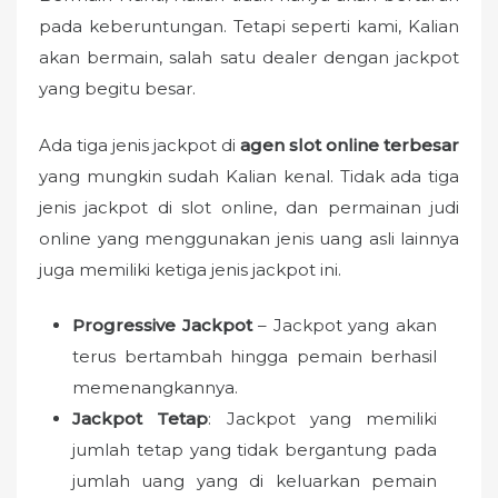
pada keberuntungan. Tetapi seperti kami, Kalian
akan bermain, salah satu dealer dengan jackpot
yang begitu besar.
Ada tiga jenis jackpot di
agen slot online terbesar
yang mungkin sudah Kalian kenal. Tidak ada tiga
jenis jackpot di slot online, dan permainan judi
online yang menggunakan jenis uang asli lainnya
juga memiliki ketiga jenis jackpot ini.
Progressive Jackpot
– Jackpot yang akan
terus bertambah hingga pemain berhasil
memenangkannya.
Jackpot Tetap
: Jackpot yang memiliki
jumlah tetap yang tidak bergantung pada
jumlah uang yang di keluarkan pemain