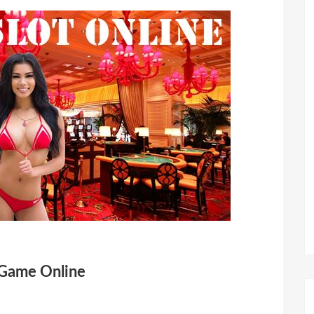
 Game Online