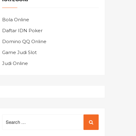
Bola Online
Daftar IDN Poker
Domino QQ Online
Game Judi Slot
Judi Online
Search
for: