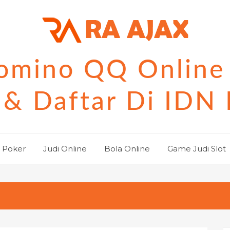
Domino QQ Online
 & Daftar Di IDN 
N Poker
Judi Online
Bola Online
Game Judi Slot