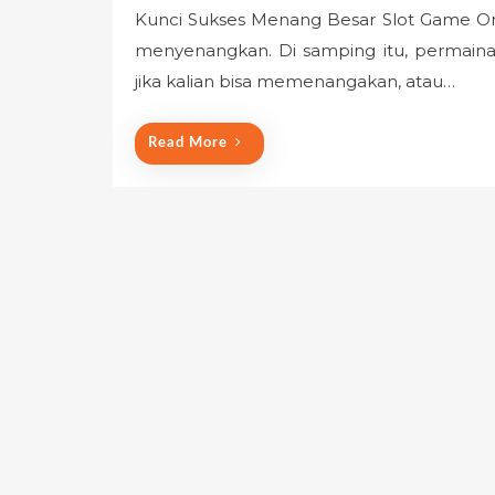
o
Kunci Sukses Menang Besar Slot Game On
s
menyenangkan. Di samping itu, permaina
t
e
jika kalian bisa memenangakan, atau…
d
o
Read More
n