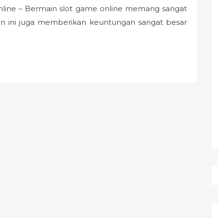
line – Bermain slot game online memang sangat
n ini juga memberikan keuntungan sangat besar